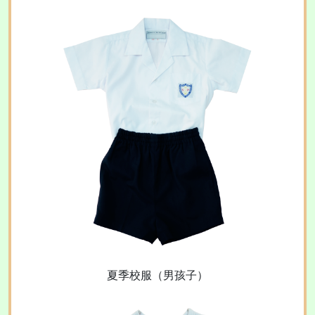
夏季校服（男孩子）