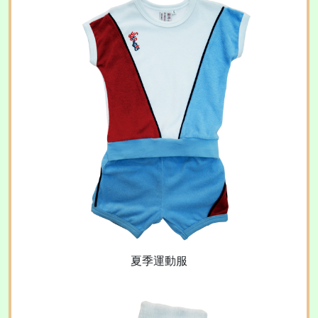
夏季運動服