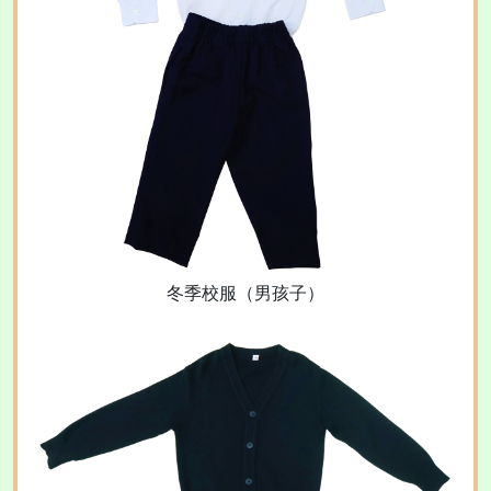
冬季校服（男孩子）