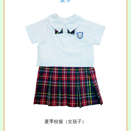
夏季校服（女孩子）