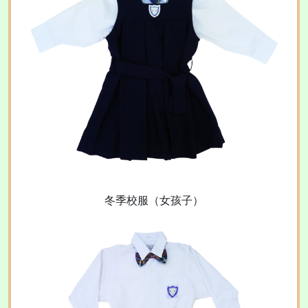
冬季校服（女孩子）