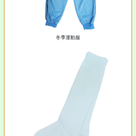
冬季運動服