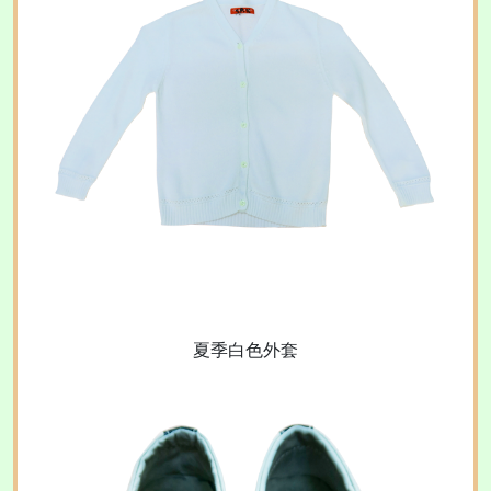
夏季白色外套